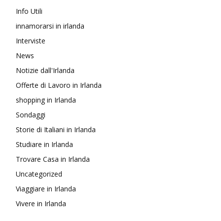
Info Utili
innamorarsi in irlanda
Interviste
News
Notizie dall'Irlanda
Offerte di Lavoro in Irlanda
shopping in Irlanda
Sondaggi
Storie di Italiani in Irlanda
Studiare in Irlanda
Trovare Casa in Irlanda
Uncategorized
Viaggiare in Irlanda
Vivere in Irlanda