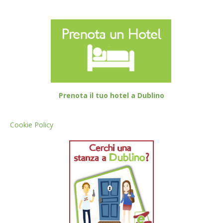
Prenota il tuo hotel a Dublino
Cookie Policy