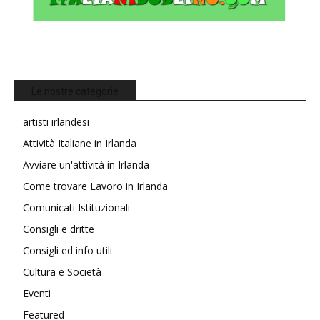
Le nostre categorie
artisti irlandesi
Attività Italiane in Irlanda
Avviare un'attività in Irlanda
Come trovare Lavoro in Irlanda
Comunicati Istituzionali
Consigli e dritte
Consigli ed info utili
Cultura e Società
Eventi
Featured