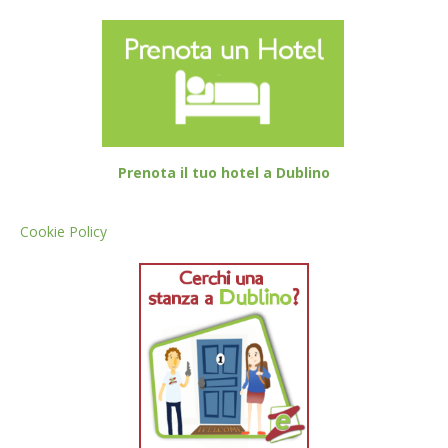
Prenota il tuo hotel a Dublino
Cookie Policy