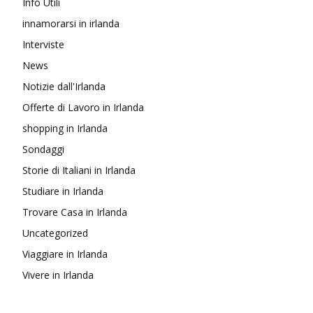
Info Utili
innamorarsi in irlanda
Interviste
News
Notizie dall'Irlanda
Offerte di Lavoro in Irlanda
shopping in Irlanda
Sondaggi
Storie di Italiani in Irlanda
Studiare in Irlanda
Trovare Casa in Irlanda
Uncategorized
Viaggiare in Irlanda
Vivere in Irlanda