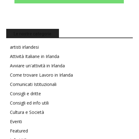
Le nostre categorie
artisti irlandesi
Attività Italiane in Irlanda
Avviare un'attività in Irlanda
Come trovare Lavoro in Irlanda
Comunicati Istituzionali
Consigli e dritte
Consigli ed info utili
Cultura e Società
Eventi
Featured