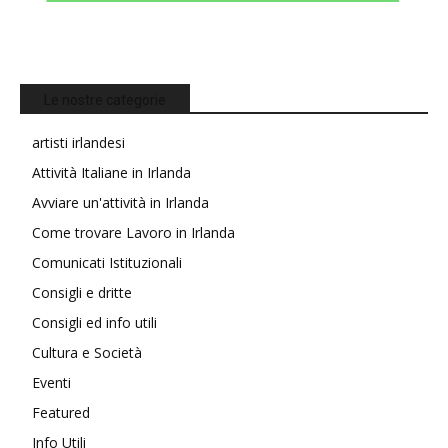
Le nostre categorie
artisti irlandesi
Attività Italiane in Irlanda
Avviare un'attività in Irlanda
Come trovare Lavoro in Irlanda
Comunicati Istituzionali
Consigli e dritte
Consigli ed info utili
Cultura e Società
Eventi
Featured
Info Utili