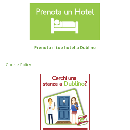
Prenota il tuo hotel a Dublino
Cookie Policy