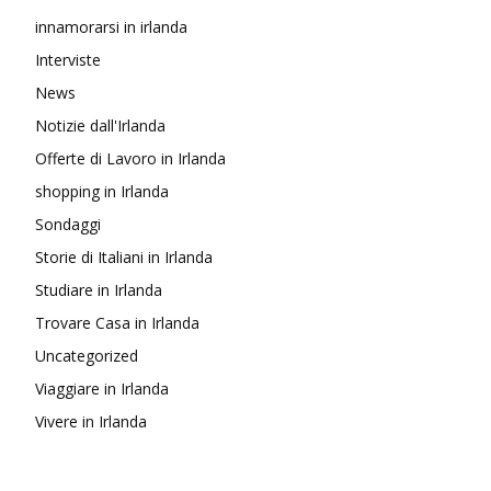
innamorarsi in irlanda
Interviste
News
Notizie dall'Irlanda
Offerte di Lavoro in Irlanda
shopping in Irlanda
Sondaggi
Storie di Italiani in Irlanda
Studiare in Irlanda
Trovare Casa in Irlanda
Uncategorized
Viaggiare in Irlanda
Vivere in Irlanda