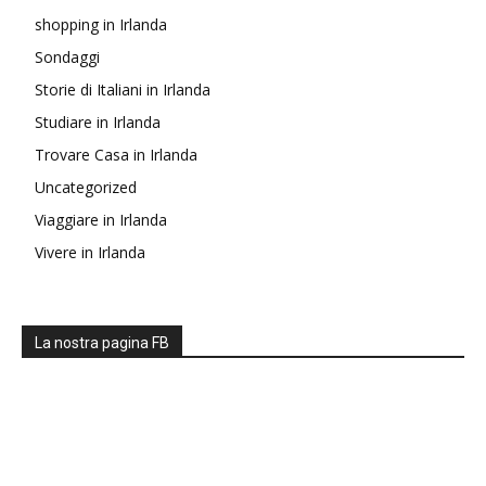
shopping in Irlanda
Sondaggi
Storie di Italiani in Irlanda
Studiare in Irlanda
Trovare Casa in Irlanda
Uncategorized
Viaggiare in Irlanda
Vivere in Irlanda
La nostra pagina FB