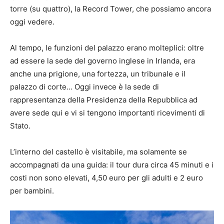
torre (su quattro), la Record Tower, che possiamo ancora
oggi vedere.
Al tempo, le funzioni del palazzo erano molteplici: oltre
ad essere la sede del governo inglese in Irlanda, era
anche una prigione, una fortezza, un tribunale e il
palazzo di corte… Oggi invece è la sede di
rappresentanza della Presidenza della Repubblica ad
avere sede qui e vi si tengono importanti ricevimenti di
Stato.
L’interno del castello è visitabile, ma solamente se
accompagnati da una guida: il tour dura circa 45 minuti e i
costi non sono elevati, 4,50 euro per gli adulti e 2 euro
per bambini.