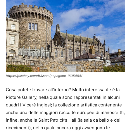
https://pixabay.com/it/users/papagnoc-1605484/
Cosa potete trovare all’interno? Molto interessante è la
Picture Gallery, nella quale sono rappresentati in alcuni
quadri i Vicerè inglesi; la collezione artistica contenente
anche una delle maggiori raccolte europee di manoscritti;
infine, anche la Saint Patrick’s Hall (la sala da ballo e dei
ricevimenti), nella quale ancora oggi avvengono le