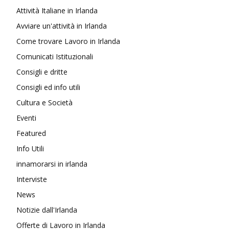
Attività Italiane in Irlanda
Avviare un'attività in Irlanda
Come trovare Lavoro in Irlanda
Comunicati Istituzionali
Consigli e dritte
Consigli ed info utili
Cultura e Società
Eventi
Featured
Info Utili
innamorarsi in irlanda
Interviste
News
Notizie dall'Irlanda
Offerte di Lavoro in Irlanda