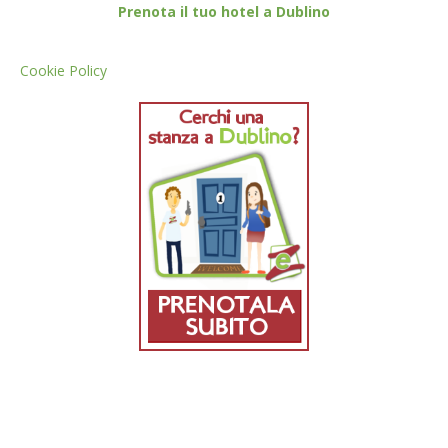
Prenota il tuo hotel a Dublino
Cookie Policy