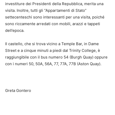
investiture dei Presidenti della Repubblica, merita una
visita. Inoltre, tutti gli “Appartamenti di Stato”
settecenteschi sono interessanti per una visita, poiché
sono riccamente arredati con mobili, arazzi e tappeti
dell’epoca.
Il castello, che si trova vicino a Temple Bar, in Dame
Street e a cinque minuti a piedi dal Trinity College, è
raggiungibile con il bus numero 54 (Burgh Quay) oppure
con i numeri 50, 50A, 56A, 77, 77A, 77B (Aston Quay).
Greta Gontero