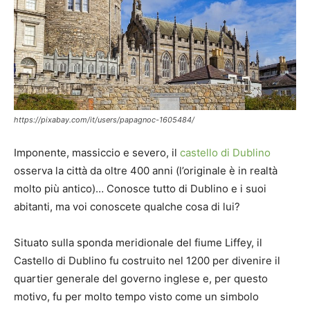
https://pixabay.com/it/users/papagnoc-1605484/
Imponente, massiccio e severo, il
castello di Dublino
osserva la città da oltre 400 anni (l’originale è in realtà
molto più antico)… Conosce tutto di Dublino e i suoi
abitanti, ma voi conoscete qualche cosa di lui?
Situato sulla sponda meridionale del fiume Liffey, il
Castello di Dublino fu costruito nel 1200 per divenire il
quartier generale del governo inglese e, per questo
motivo, fu per molto tempo visto come un simbolo