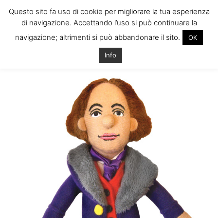
Questo sito fa uso di cookie per migliorare la tua esperienza
di navigazione. Accettando l’uso si può continuare la
navigazione; altrimenti si può abbandonare il sito.
OK
Home
Info