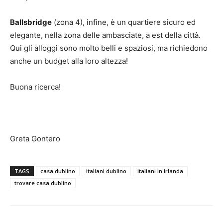
Ballsbridge
(zona 4), infine, è un quartiere sicuro ed
elegante, nella zona delle ambasciate, a est della città.
Qui gli alloggi sono molto belli e spaziosi, ma richiedono
anche un budget alla loro altezza!
Buona ricerca!
Greta Gontero
TAGS
casa dublino
italiani dublino
italiani in irlanda
trovare casa dublino