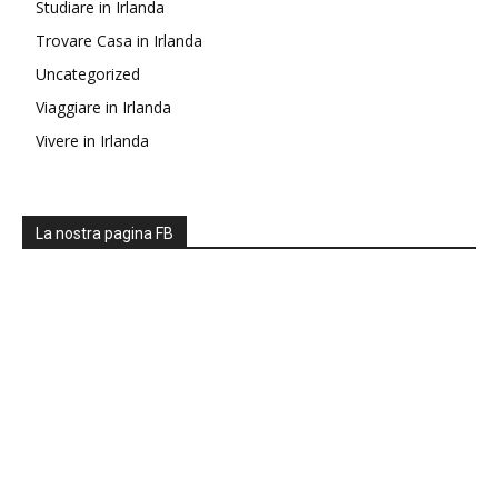
Studiare in Irlanda
Trovare Casa in Irlanda
Uncategorized
Viaggiare in Irlanda
Vivere in Irlanda
La nostra pagina FB