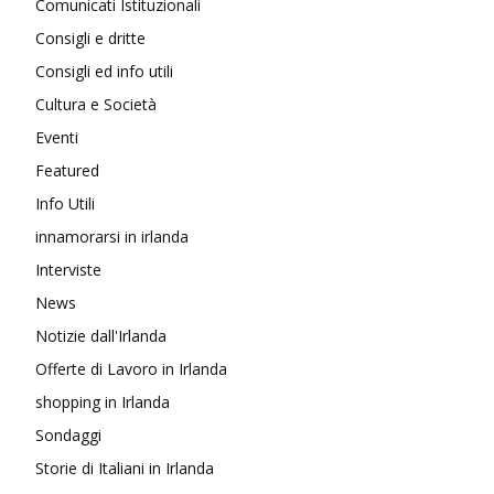
Comunicati Istituzionali
Consigli e dritte
Consigli ed info utili
Cultura e Società
Eventi
Featured
Info Utili
innamorarsi in irlanda
Interviste
News
Notizie dall'Irlanda
Offerte di Lavoro in Irlanda
shopping in Irlanda
Sondaggi
Storie di Italiani in Irlanda