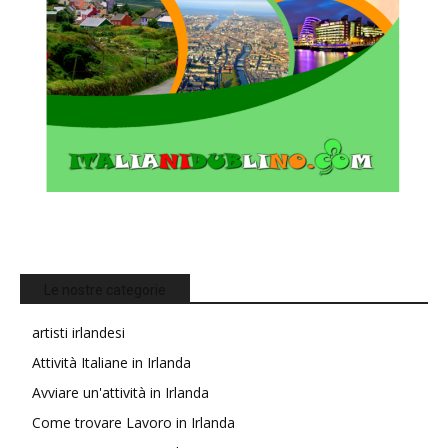
Le nostre categorie
artisti irlandesi
Attività Italiane in Irlanda
Avviare un'attività in Irlanda
Come trovare Lavoro in Irlanda