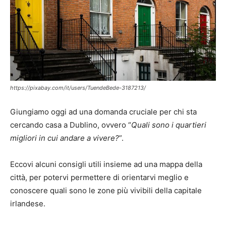
https://pixabay.com/it/users/TuendeBede-3187213/
Giungiamo oggi ad una domanda cruciale per chi sta
cercando casa a Dublino, ovvero “
Quali sono i quartieri
migliori in cui andare a vivere?
”.
Eccovi alcuni consigli utili insieme ad una mappa della
città, per potervi permettere di orientarvi meglio e
conoscere quali sono le zone più vivibili della capitale
irlandese.