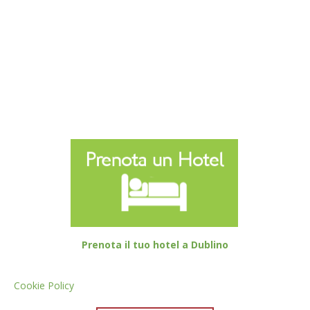
Prenota il tuo hotel a Dublino
Cookie Policy