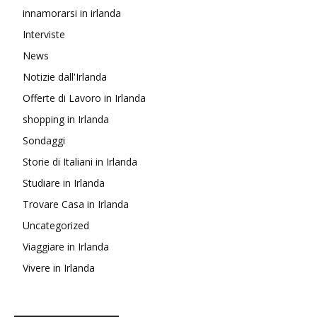
innamorarsi in irlanda
Interviste
News
Notizie dall'Irlanda
Offerte di Lavoro in Irlanda
shopping in Irlanda
Sondaggi
Storie di Italiani in Irlanda
Studiare in Irlanda
Trovare Casa in Irlanda
Uncategorized
Viaggiare in Irlanda
Vivere in Irlanda