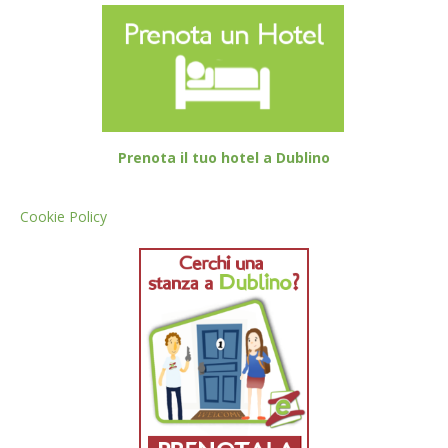
Prenota il tuo hotel a Dublino
Cookie Policy