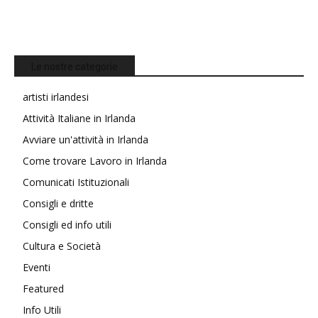
Le nostre categorie
artisti irlandesi
Attività Italiane in Irlanda
Avviare un'attività in Irlanda
Come trovare Lavoro in Irlanda
Comunicati Istituzionali
Consigli e dritte
Consigli ed info utili
Cultura e Società
Eventi
Featured
Info Utili