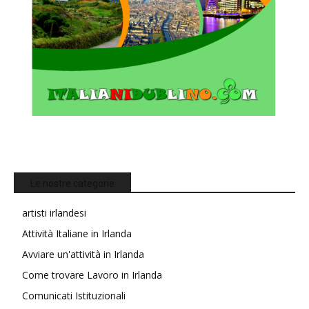
Le nostre categorie
artisti irlandesi
Attività Italiane in Irlanda
Avviare un'attività in Irlanda
Come trovare Lavoro in Irlanda
Comunicati Istituzionali