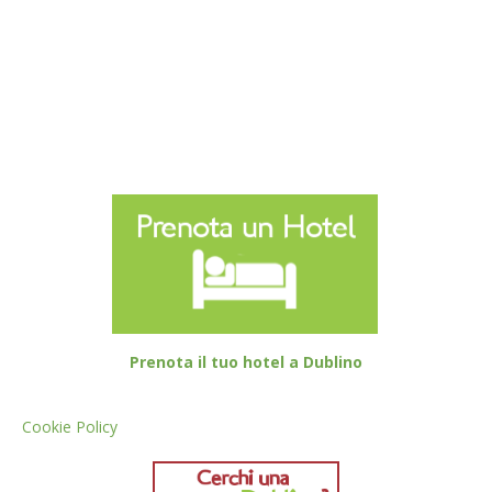
Prenota il tuo hotel a Dublino
Cookie Policy