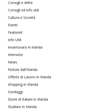
Consigli e dritte
Consigli ed info utili
Cultura e Società
Eventi
Featured
Info Utili
innamorarsi in irlanda
Interviste
News
Notizie dall'Irlanda
Offerte di Lavoro in Irlanda
shopping in Irlanda
Sondaggi
Storie di Italiani in Irlanda
Studiare in Irlanda