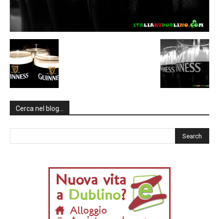
Cerca nel blog…