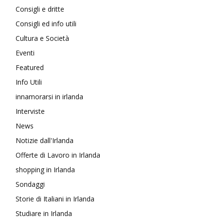
Consigli e dritte
Consigli ed info utili
Cultura e Società
Eventi
Featured
Info Utili
innamorarsi in irlanda
Interviste
News
Notizie dall'Irlanda
Offerte di Lavoro in Irlanda
shopping in Irlanda
Sondaggi
Storie di Italiani in Irlanda
Studiare in Irlanda