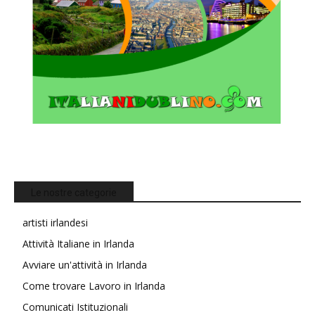
Le nostre categorie
artisti irlandesi
Attività Italiane in Irlanda
Avviare un'attività in Irlanda
Come trovare Lavoro in Irlanda
Comunicati Istituzionali