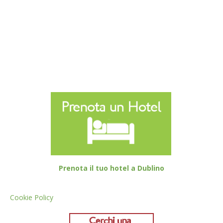
Prenota il tuo hotel a Dublino
Cookie Policy