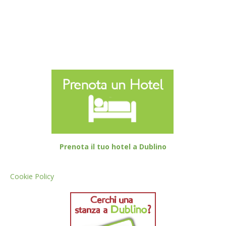
Prenota il tuo hotel a Dublino
Cookie Policy