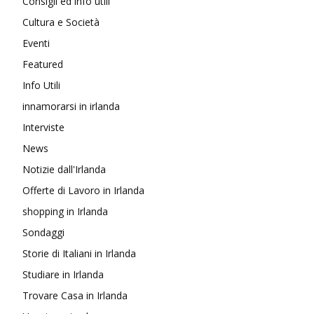
Consigli ed info utili
Cultura e Società
Eventi
Featured
Info Utili
innamorarsi in irlanda
Interviste
News
Notizie dall'Irlanda
Offerte di Lavoro in Irlanda
shopping in Irlanda
Sondaggi
Storie di Italiani in Irlanda
Studiare in Irlanda
Trovare Casa in Irlanda