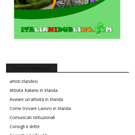
Le nostre categorie
artisti irlandesi
Attività Italiane in Irlanda
Avviare un'attività in Irlanda
Come trovare Lavoro in Irlanda
Comunicati Istituzionali
Consigli e dritte