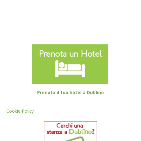
Prenota il tuo hotel a Dublino
Cookie Policy