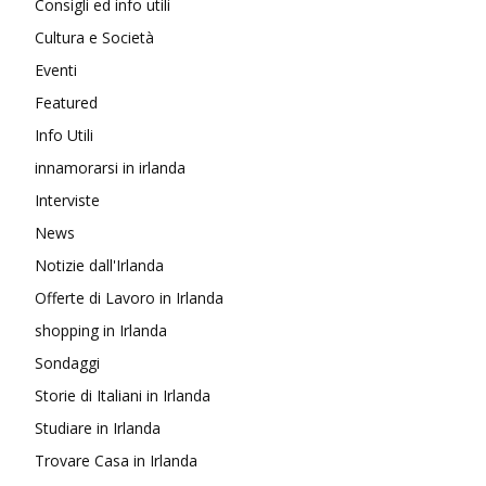
Consigli ed info utili
Cultura e Società
Eventi
Featured
Info Utili
innamorarsi in irlanda
Interviste
News
Notizie dall'Irlanda
Offerte di Lavoro in Irlanda
shopping in Irlanda
Sondaggi
Storie di Italiani in Irlanda
Studiare in Irlanda
Trovare Casa in Irlanda