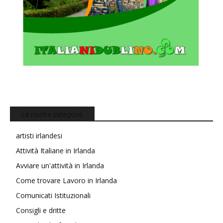
Le nostre categorie
artisti irlandesi
Attività Italiane in Irlanda
Avviare un'attività in Irlanda
Come trovare Lavoro in Irlanda
Comunicati Istituzionali
Consigli e dritte