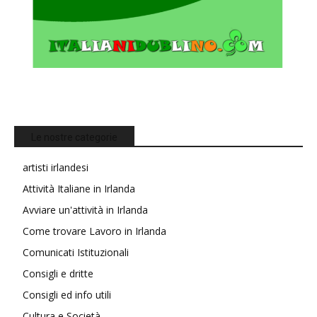
Le nostre categorie
artisti irlandesi
Attività Italiane in Irlanda
Avviare un'attività in Irlanda
Come trovare Lavoro in Irlanda
Comunicati Istituzionali
Consigli e dritte
Consigli ed info utili
Cultura e Società