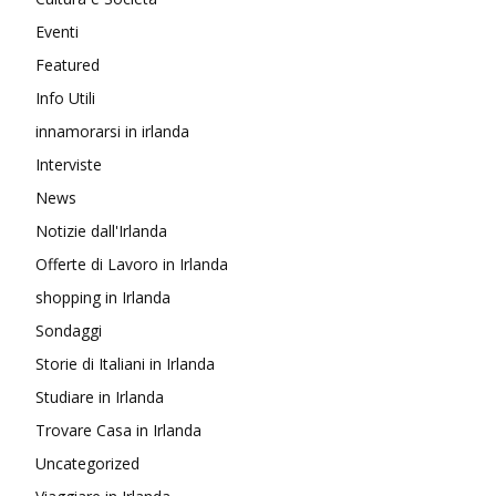
Eventi
Featured
Info Utili
innamorarsi in irlanda
Interviste
News
Notizie dall'Irlanda
Offerte di Lavoro in Irlanda
shopping in Irlanda
Sondaggi
Storie di Italiani in Irlanda
Studiare in Irlanda
Trovare Casa in Irlanda
Uncategorized