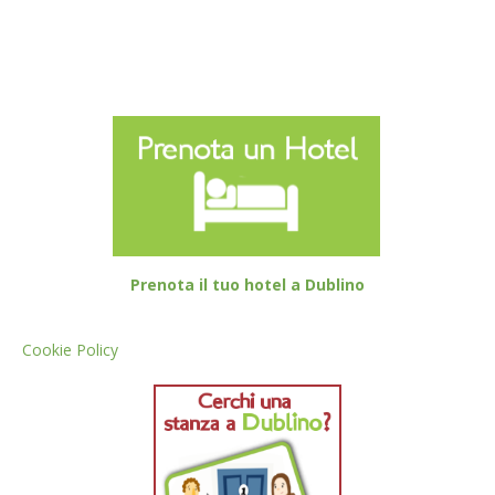
Prenota il tuo hotel a Dublino
Cookie Policy