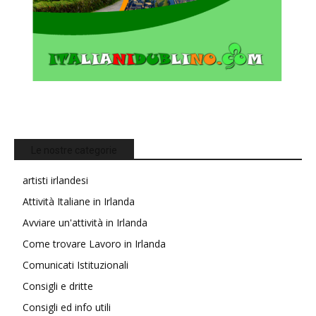
Le nostre categorie
artisti irlandesi
Attività Italiane in Irlanda
Avviare un'attività in Irlanda
Come trovare Lavoro in Irlanda
Comunicati Istituzionali
Consigli e dritte
Consigli ed info utili