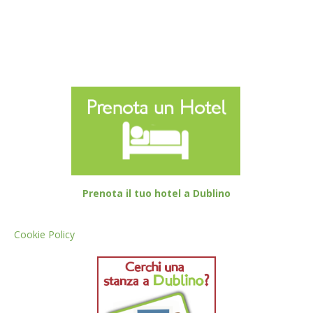
Prenota il tuo hotel a Dublino
Cookie Policy