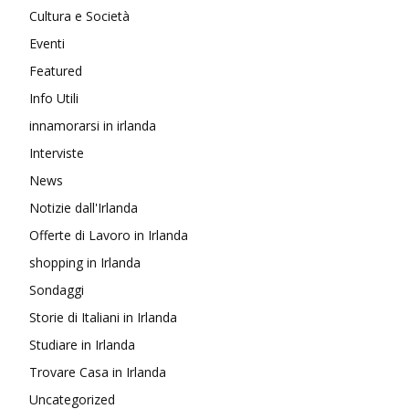
Cultura e Società
Eventi
Featured
Info Utili
innamorarsi in irlanda
Interviste
News
Notizie dall'Irlanda
Offerte di Lavoro in Irlanda
shopping in Irlanda
Sondaggi
Storie di Italiani in Irlanda
Studiare in Irlanda
Trovare Casa in Irlanda
Uncategorized