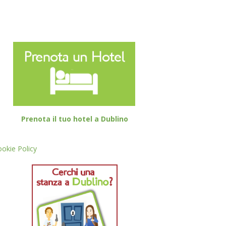
Prenota il tuo hotel a Dublino
okie Policy