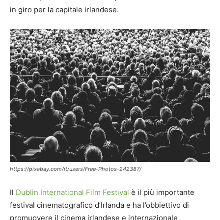
in giro per la capitale irlandese.
https://pixabay.com/it/users/Free-Photos-242387/
Il
Dublin International Film Festival
è il più importante
festival cinematografico d’Irlanda e ha l’obbiettivo di
promuovere il cinema irlandese e internazionale