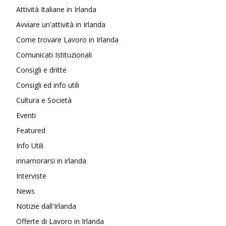
Attività Italiane in Irlanda
Avviare un'attività in Irlanda
Come trovare Lavoro in Irlanda
Comunicati Istituzionali
Consigli e dritte
Consigli ed info utili
Cultura e Società
Eventi
Featured
Info Utili
innamorarsi in irlanda
Interviste
News
Notizie dall'Irlanda
Offerte di Lavoro in Irlanda