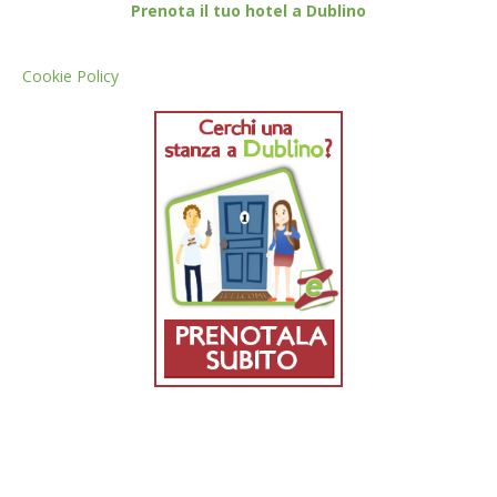
Prenota il tuo hotel a Dublino
Cookie Policy