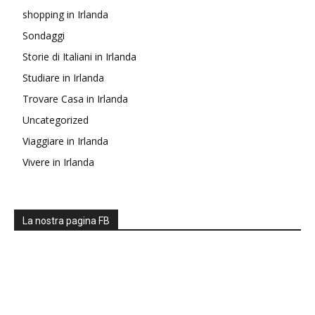
shopping in Irlanda
Sondaggi
Storie di Italiani in Irlanda
Studiare in Irlanda
Trovare Casa in Irlanda
Uncategorized
Viaggiare in Irlanda
Vivere in Irlanda
La nostra pagina FB