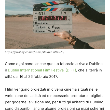
https://pixabay.com/it/users/stokpic-692575/
Come ogni anno, anche questo febbraio arriva a Dublino
il
Dublin International Film Festival (DIFF)
, che si terrà in
città dal 16 al 26 febbraio 2017.
I film vengono proiettati in diversi cinema situati nelle
varie zone della città ed è necessario prenotare i biglietti
per goderne la visione ma, per tutti gli abitanti di Dublino,
sono disponibili anche alcune proiezioni su maxi schermi