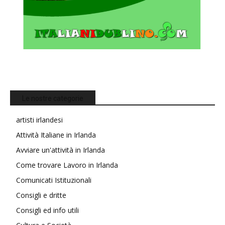
Le nostre categorie
artisti irlandesi
Attività Italiane in Irlanda
Avviare un'attività in Irlanda
Come trovare Lavoro in Irlanda
Comunicati Istituzionali
Consigli e dritte
Consigli ed info utili