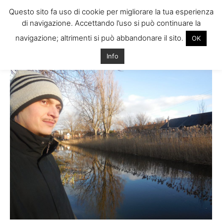
Questo sito fa uso di cookie per migliorare la tua esperienza
di navigazione. Accettando l’uso si può continuare la
navigazione; altrimenti si può abbandonare il sito.
OK
Home
Info