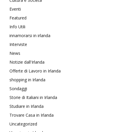
Cultura e Società
Eventi
Featured
Info Utili
innamorarsi in irlanda
Interviste
News
Notizie dall'Irlanda
Offerte di Lavoro in Irlanda
shopping in Irlanda
Sondaggi
Storie di Italiani in Irlanda
Studiare in Irlanda
Trovare Casa in Irlanda
Uncategorized