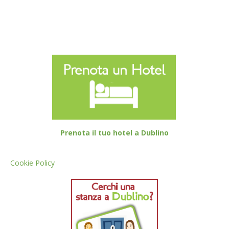
Prenota il tuo hotel a Dublino
Cookie Policy