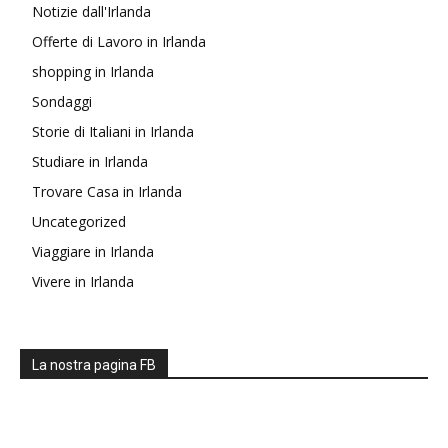
Notizie dall'Irlanda
Offerte di Lavoro in Irlanda
shopping in Irlanda
Sondaggi
Storie di Italiani in Irlanda
Studiare in Irlanda
Trovare Casa in Irlanda
Uncategorized
Viaggiare in Irlanda
Vivere in Irlanda
La nostra pagina FB