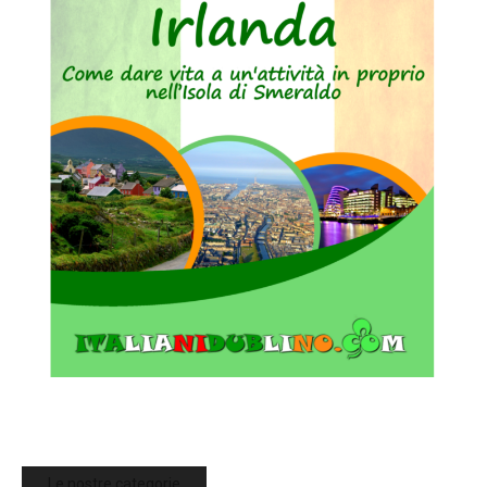
Le nostre categorie