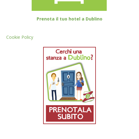
Prenota il tuo hotel a Dublino
Cookie Policy