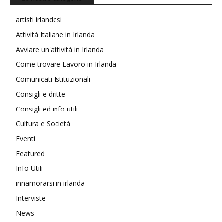
artisti irlandesi
Attività Italiane in Irlanda
Avviare un'attività in Irlanda
Come trovare Lavoro in Irlanda
Comunicati Istituzionali
Consigli e dritte
Consigli ed info utili
Cultura e Società
Eventi
Featured
Info Utili
innamorarsi in irlanda
Interviste
News