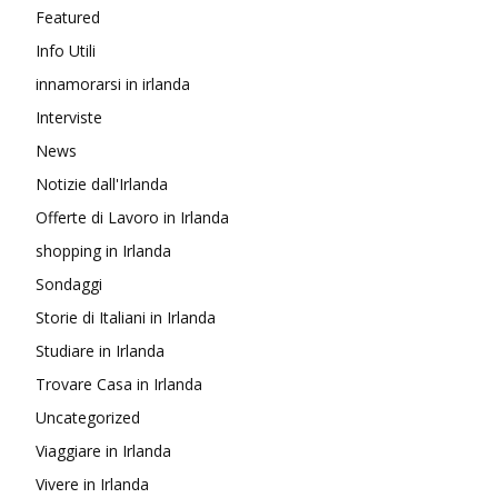
Featured
Info Utili
innamorarsi in irlanda
Interviste
News
Notizie dall'Irlanda
Offerte di Lavoro in Irlanda
shopping in Irlanda
Sondaggi
Storie di Italiani in Irlanda
Studiare in Irlanda
Trovare Casa in Irlanda
Uncategorized
Viaggiare in Irlanda
Vivere in Irlanda