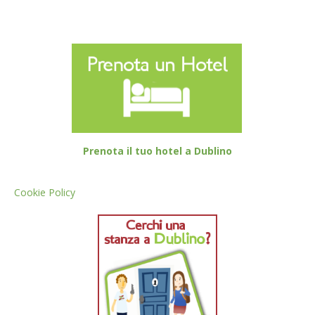
Prenota il tuo hotel a Dublino
Cookie Policy