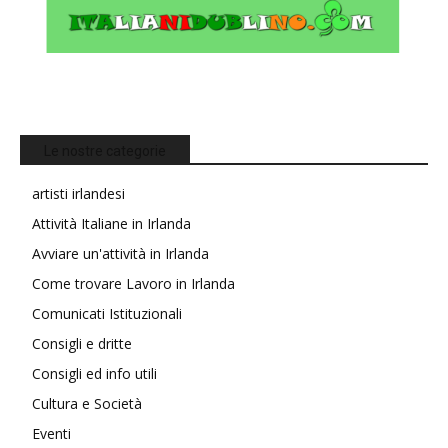
Le nostre categorie
artisti irlandesi
Attività Italiane in Irlanda
Avviare un'attività in Irlanda
Come trovare Lavoro in Irlanda
Comunicati Istituzionali
Consigli e dritte
Consigli ed info utili
Cultura e Società
Eventi