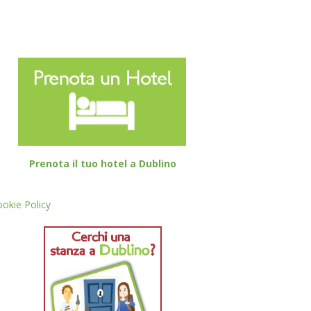
Prenota il tuo hotel a Dublino
okie Policy