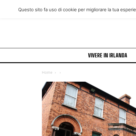
Friday, August 7, 2026
Questo sito fa uso di cookie per migliorare la tua esperi
VIVERE IN IRLANDA
Home