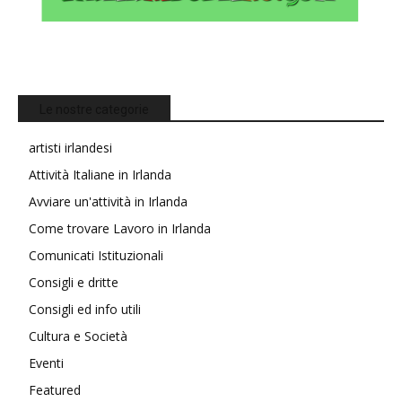
Le nostre categorie
artisti irlandesi
Attività Italiane in Irlanda
Avviare un'attività in Irlanda
Come trovare Lavoro in Irlanda
Comunicati Istituzionali
Consigli e dritte
Consigli ed info utili
Cultura e Società
Eventi
Featured