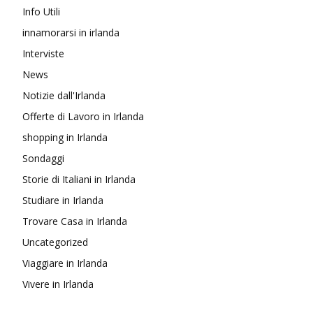
Info Utili
innamorarsi in irlanda
Interviste
News
Notizie dall'Irlanda
Offerte di Lavoro in Irlanda
shopping in Irlanda
Sondaggi
Storie di Italiani in Irlanda
Studiare in Irlanda
Trovare Casa in Irlanda
Uncategorized
Viaggiare in Irlanda
Vivere in Irlanda