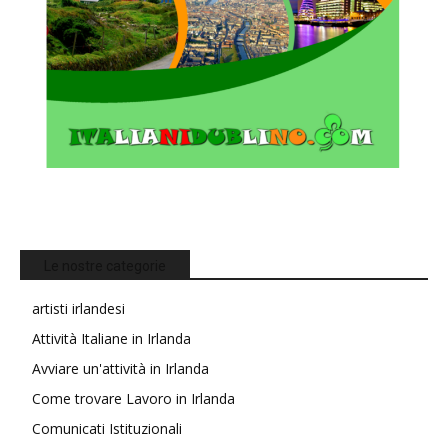
Le nostre categorie
artisti irlandesi
Attività Italiane in Irlanda
Avviare un'attività in Irlanda
Come trovare Lavoro in Irlanda
Comunicati Istituzionali