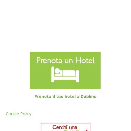
Prenota il tuo hotel a Dublino
Cookie Policy