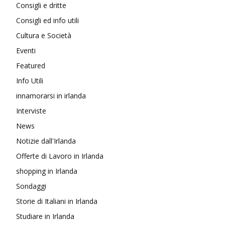
Consigli e dritte
Consigli ed info utili
Cultura e Società
Eventi
Featured
Info Utili
innamorarsi in irlanda
Interviste
News
Notizie dall'Irlanda
Offerte di Lavoro in Irlanda
shopping in Irlanda
Sondaggi
Storie di Italiani in Irlanda
Studiare in Irlanda