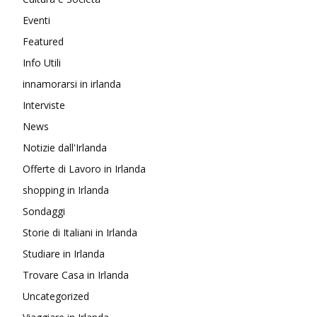
Eventi
Featured
Info Utili
innamorarsi in irlanda
Interviste
News
Notizie dall'Irlanda
Offerte di Lavoro in Irlanda
shopping in Irlanda
Sondaggi
Storie di Italiani in Irlanda
Studiare in Irlanda
Trovare Casa in Irlanda
Uncategorized