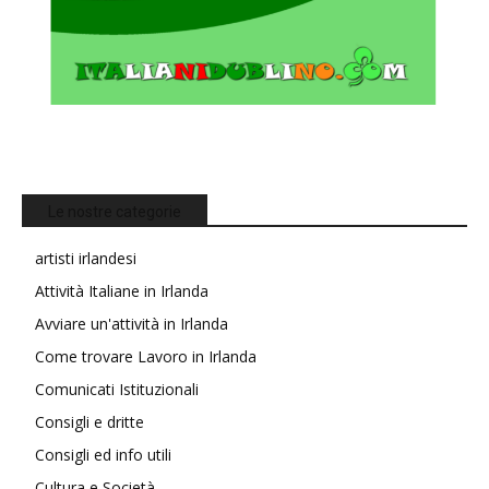
Le nostre categorie
artisti irlandesi
Attività Italiane in Irlanda
Avviare un'attività in Irlanda
Come trovare Lavoro in Irlanda
Comunicati Istituzionali
Consigli e dritte
Consigli ed info utili
Cultura e Società