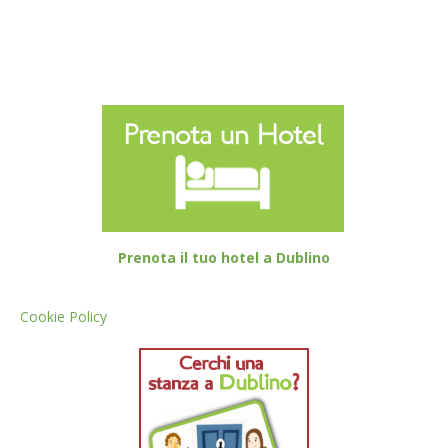
Prenota il tuo hotel a Dublino
Cookie Policy