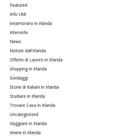
Featured
Info Utili
innamorarsi in irlanda
Interviste
News
Notizie dall'Irlanda
Offerte di Lavoro in Irlanda
shopping in Irlanda
Sondaggi
Storie di Italiani in Irlanda
Studiare in Irlanda
Trovare Casa in Irlanda
Uncategorized
Viaggiare in Irlanda
Vivere in Irlanda