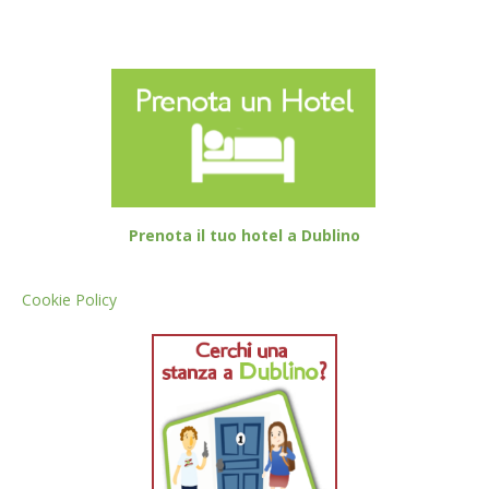
Prenota il tuo hotel a Dublino
Cookie Policy