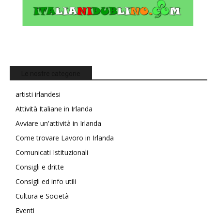
Le nostre categorie
artisti irlandesi
Attività Italiane in Irlanda
Avviare un'attività in Irlanda
Come trovare Lavoro in Irlanda
Comunicati Istituzionali
Consigli e dritte
Consigli ed info utili
Cultura e Società
Eventi