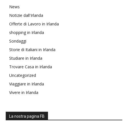
News
Notizie dall'Irlanda
Offerte di Lavoro in Irlanda
shopping in Irlanda
Sondaggi
Storie di Italiani in Irlanda
Studiare in Irlanda
Trovare Casa in Irlanda
Uncategorized
Viaggiare in Irlanda
Vivere in Irlanda
La nostra pagina FB