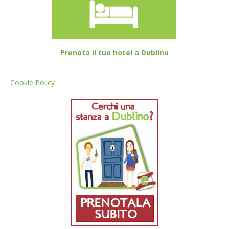
Prenota il tuo hotel a Dublino
Cookie Policy