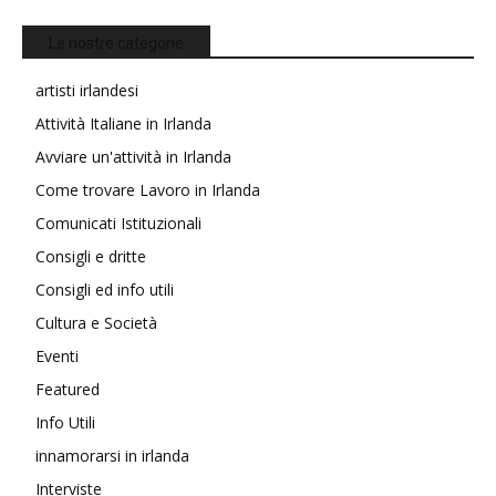
Le nostre categorie
artisti irlandesi
Attività Italiane in Irlanda
Avviare un'attività in Irlanda
Come trovare Lavoro in Irlanda
Comunicati Istituzionali
Consigli e dritte
Consigli ed info utili
Cultura e Società
Eventi
Featured
Info Utili
innamorarsi in irlanda
Interviste