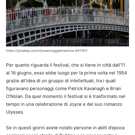
https://pixabay.com/it/users/ugglemamma-441761/
Per quanto riguarda il festival, che si tiene in città dall’11
al 16 giugno, esso ebbe luogo per la prima volta nel 1954
grazie all’idea di un gruppo di intellettuali, tra i quali
figuravano personaggi come Patrick Kavanagh e Brian
O’Nolan. Da quel momento il festival si è trasformato nel
tempo in una celebrazione di Joyce e del suo romanzo
Ulysses.
Se in questi giorni avete notato persone in abiti d’epoca