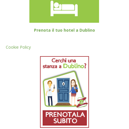
Prenota il tuo hotel a Dublino
Cookie Policy