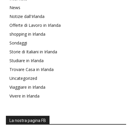
News
Notizie dall'Irlanda
Offerte di Lavoro in Irlanda
shopping in Irlanda
Sondaggi
Storie di Italiani in Irlanda
Studiare in Irlanda
Trovare Casa in Irlanda
Uncategorized
Viaggiare in Irlanda
Vivere in Irlanda
La nostra pagina FB