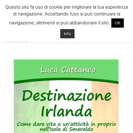
Questo sito fa uso di cookie per migliorare la tua esperienza
di navigazione. Accettando l’uso si può continuare la
navigazione; altrimenti si può abbandonare il sito.
OK
Home
irlanda
irlanda
Info
irlanda