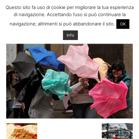
Questo sito fa uso di cookie per migliorare la tua esperienza
di navigazione. Accettando l’uso si può continuare la
navigazione; altrimenti si può abbandonare il sito.
OK
Home
Info