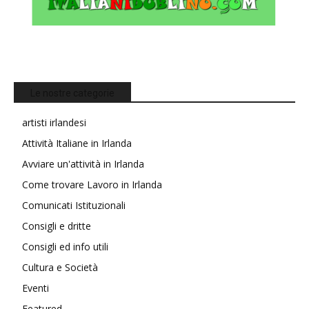
Le nostre categorie
artisti irlandesi
Attività Italiane in Irlanda
Avviare un'attività in Irlanda
Come trovare Lavoro in Irlanda
Comunicati Istituzionali
Consigli e dritte
Consigli ed info utili
Cultura e Società
Eventi
Featured