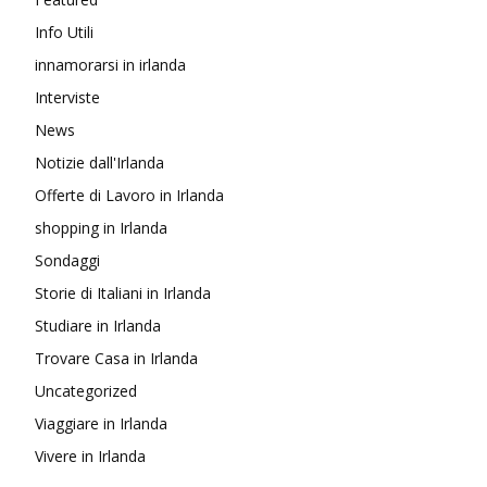
Info Utili
innamorarsi in irlanda
Interviste
News
Notizie dall'Irlanda
Offerte di Lavoro in Irlanda
shopping in Irlanda
Sondaggi
Storie di Italiani in Irlanda
Studiare in Irlanda
Trovare Casa in Irlanda
Uncategorized
Viaggiare in Irlanda
Vivere in Irlanda