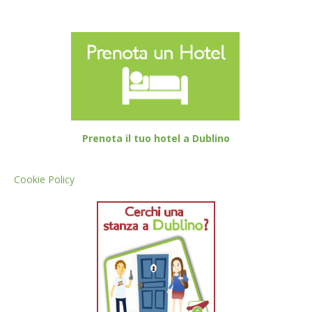
Prenota il tuo hotel a Dublino
Cookie Policy