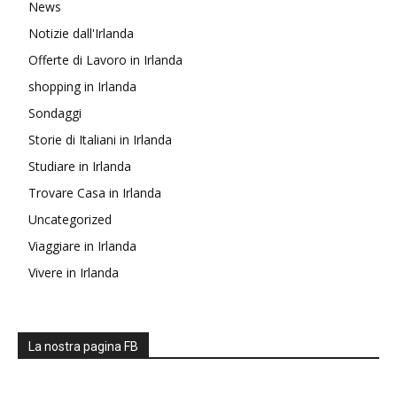
News
Notizie dall'Irlanda
Offerte di Lavoro in Irlanda
shopping in Irlanda
Sondaggi
Storie di Italiani in Irlanda
Studiare in Irlanda
Trovare Casa in Irlanda
Uncategorized
Viaggiare in Irlanda
Vivere in Irlanda
La nostra pagina FB