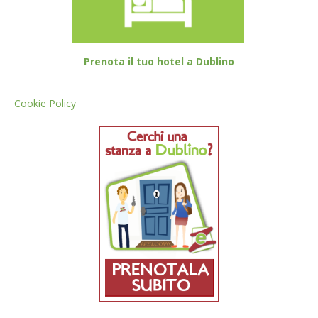
Prenota il tuo hotel a Dublino
Cookie Policy