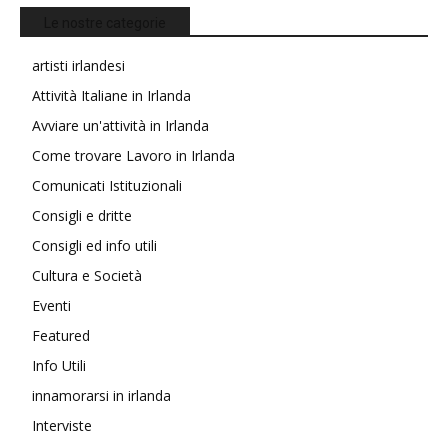
Le nostre categorie
artisti irlandesi
Attività Italiane in Irlanda
Avviare un'attività in Irlanda
Come trovare Lavoro in Irlanda
Comunicati Istituzionali
Consigli e dritte
Consigli ed info utili
Cultura e Società
Eventi
Featured
Info Utili
innamorarsi in irlanda
Interviste