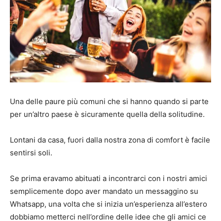
Una delle paure più comuni che si hanno quando si parte
per un’altro paese è sicuramente quella della solitudine.
Lontani da casa, fuori dalla nostra zona di comfort è facile
sentirsi soli.
Se prima eravamo abituati a incontrarci con i nostri amici
semplicemente dopo aver mandato un messaggino su
Whatsapp, una volta che si inizia un’esperienza all’estero
dobbiamo metterci nell’ordine delle idee che gli amici ce