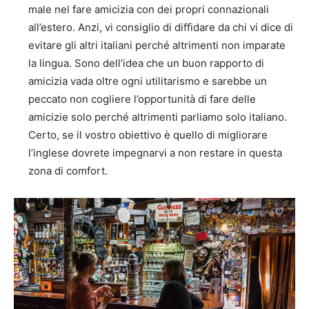
male nel fare amicizia con dei propri connazionali
all’estero. Anzi, vi consiglio di diffidare da chi vi dice di
evitare gli altri italiani perché altrimenti non imparate
la lingua. Sono dell’idea che un buon rapporto di
amicizia vada oltre ogni utilitarismo e sarebbe un
peccato non cogliere l’opportunità di fare delle
amicizie solo perché altrimenti parliamo solo italiano.
Certo, se il vostro obiettivo è quello di migliorare
l’inglese dovrete impegnarvi a non restare in questa
zona di comfort.