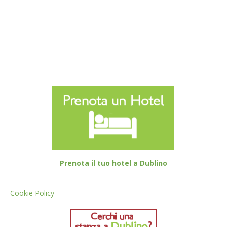
Prenota il tuo hotel a Dublino
Cookie Policy