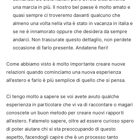
una marcia in più. Il nostro bel paese è molto amato e
quasi sempre ci troveremo davanti qualcuno che
almeno una volta nella vita è stato in vacanza in italia e
se ne è innamorato oppure che desidera da sempre
andarci. Non trascurate questo dettaglio, non perdete
occasione di farlo presente. Andatene fieri!
Come abbiamo visto è molto importante creare nuove
relazioni quando cominciamo una nuova esperienza
all’estero e farlo è più semplice di quello che si pensa.
Ci tengo molto a sapere se voi avete avuto qualche
esperienza in particolare che vi va di raccontare o magari
conoscete un buon metodo per creare nuovi rapporti
all’estero. Fatemelo sapere, oltre ad essere curioso spero
di poter aiutare chi si sta preoccupando di questo
aspetto, facendogli capire che è un processo tanto