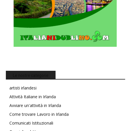
Le nostre categorie
artisti irlandesi
Attività Italiane in Irlanda
Avviare un'attività in Irlanda
Come trovare Lavoro in Irlanda
Comunicati Istituzionali