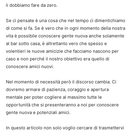
li dobbiamo fare da zero.
Se ci pensate è una cosa che nel tempo ci dimentichiamo
di come si fa. Se è vero che in ogni momento della nostra
vita è possibile conoscere gente nuova anche solamente
al bar sotto casa, è altrettanto vero che spesso e
volentieri le nuove amicizie che facciamo nascono per
caso e non perché il nostro obiettivo era quello di
conoscere amici nuovi.
Nel momento di necessità però il discorso cambia. Ci
dovremo armare di pazienza, coraggio e apertura
mentale per poter cogliere al massimo tutte le
opportunità che si presenteranno a noi per conoscere
gente nuova e potenziali amici.
In questo articolo non solo voglio cercare di trasmettervi