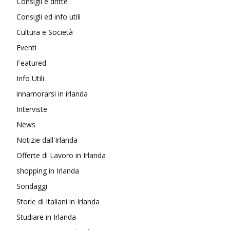
Consigli e dritte
Consigli ed info utili
Cultura e Società
Eventi
Featured
Info Utili
innamorarsi in irlanda
Interviste
News
Notizie dall'Irlanda
Offerte di Lavoro in Irlanda
shopping in Irlanda
Sondaggi
Storie di Italiani in Irlanda
Studiare in Irlanda