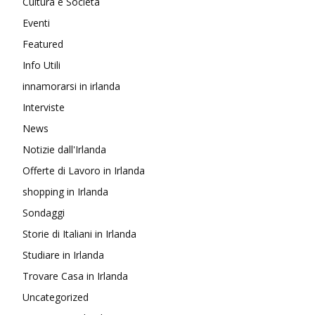
Cultura e Società
Eventi
Featured
Info Utili
innamorarsi in irlanda
Interviste
News
Notizie dall'Irlanda
Offerte di Lavoro in Irlanda
shopping in Irlanda
Sondaggi
Storie di Italiani in Irlanda
Studiare in Irlanda
Trovare Casa in Irlanda
Uncategorized