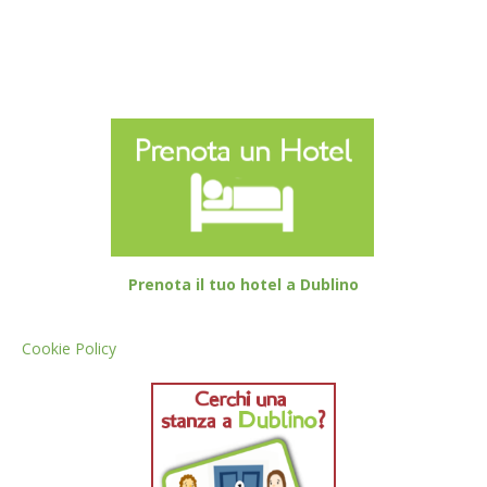
Prenota il tuo hotel a Dublino
Cookie Policy