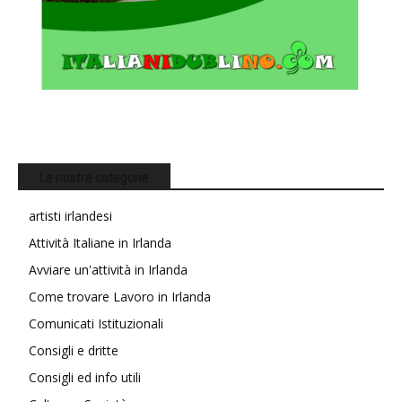
Le nostre categorie
artisti irlandesi
Attività Italiane in Irlanda
Avviare un'attività in Irlanda
Come trovare Lavoro in Irlanda
Comunicati Istituzionali
Consigli e dritte
Consigli ed info utili