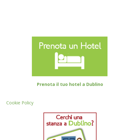
Prenota il tuo hotel a Dublino
Cookie Policy