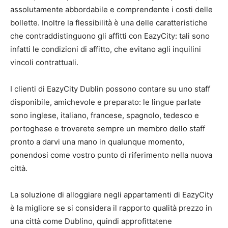
assolutamente abbordabile e comprendente i costi delle
bollette. Inoltre la flessibilità è una delle caratteristiche
che contraddistinguono gli affitti con EazyCity: tali sono
infatti le condizioni di affitto, che evitano agli inquilini
vincoli contrattuali.
I clienti di EazyCity Dublin possono contare su uno staff
disponibile, amichevole e preparato: le lingue parlate
sono inglese, italiano, francese, spagnolo, tedesco e
portoghese e troverete sempre un membro dello staff
pronto a darvi una mano in qualunque momento,
ponendosi come vostro punto di riferimento nella nuova
città.
La soluzione di alloggiare negli appartamenti di EazyCity
è la migliore se si considera il rapporto qualità prezzo in
una città come Dublino, quindi approfittatene