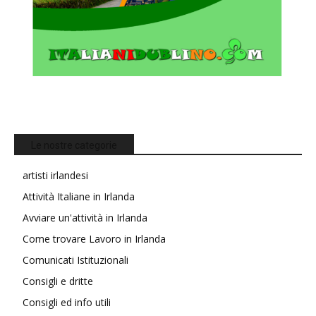
Le nostre categorie
artisti irlandesi
Attività Italiane in Irlanda
Avviare un'attività in Irlanda
Come trovare Lavoro in Irlanda
Comunicati Istituzionali
Consigli e dritte
Consigli ed info utili