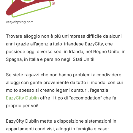
eazycityblog.com
Trovare alloggio non è più un’impresa difficile da alcuni
anni grazie all’agenzia italo-irlandese EazyCity, che
possiede oggi diverse sedi in Irlanda, nel Regno Unito, in
Spagna, in Italia e persino negli Stati Uniti!
Se siete ragazzi che non hanno problemi a condividere
alloggi con gente proveniente da tutto il mondo, con cui
molto spesso si creano legami duraturi, l’agenzia
EazyCity Dublin
offre il tipo di “accomodation” che fa
proprio per voi!
EazyCity Dublin mette a disposizione sistemazioni in
appartamenti condivisi, alloggi in famiglia e case-