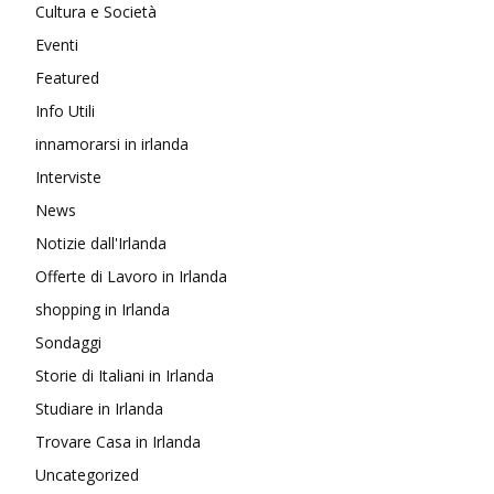
Cultura e Società
Eventi
Featured
Info Utili
innamorarsi in irlanda
Interviste
News
Notizie dall'Irlanda
Offerte di Lavoro in Irlanda
shopping in Irlanda
Sondaggi
Storie di Italiani in Irlanda
Studiare in Irlanda
Trovare Casa in Irlanda
Uncategorized