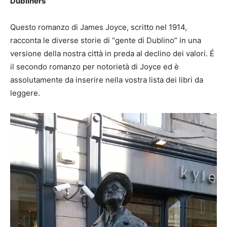
Dubliners
Questo romanzo di James Joyce, scritto nel 1914,
racconta le diverse storie di “gente di Dublino” in una
versione della nostra città in preda al declino dei valori. É
il secondo romanzo per notorietà di Joyce ed è
assolutamente da inserire nella vostra lista dei libri da
leggere.