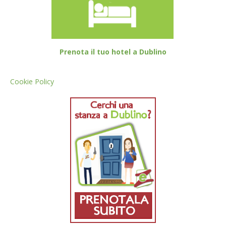
Prenota il tuo hotel a Dublino
Cookie Policy