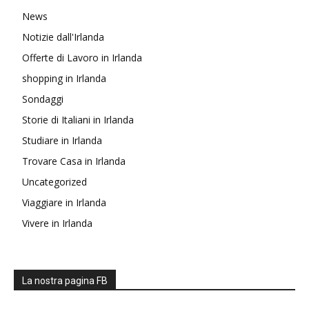
News
Notizie dall'Irlanda
Offerte di Lavoro in Irlanda
shopping in Irlanda
Sondaggi
Storie di Italiani in Irlanda
Studiare in Irlanda
Trovare Casa in Irlanda
Uncategorized
Viaggiare in Irlanda
Vivere in Irlanda
La nostra pagina FB