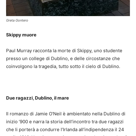
Greta Gontero
Skippy muore
Paul Murray racconta la morte di Skippy, uno studente
presso un college di Dublino, e delle circostanze che
coinvolgono la tragedia, tutto sotto il cielo di Dublino.
Due ragazzi, Dublino, il mare
Il romanzo di Jamie O’Neil è ambientato nella Dublino di
inizio ‘900 e narra la storia dell’incontro tra due ragazzi
che li porterà a condurre l’Irlanda all’indipendenza il 24