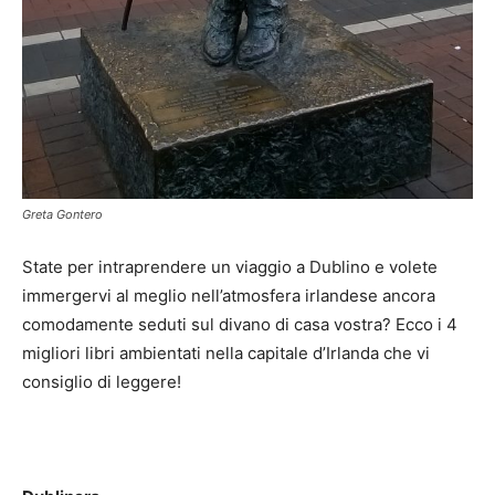
Greta Gontero
State per intraprendere un viaggio a Dublino e volete
immergervi al meglio nell’atmosfera irlandese ancora
comodamente seduti sul divano di casa vostra? Ecco i 4
migliori libri ambientati nella capitale d’Irlanda che vi
consiglio di leggere!