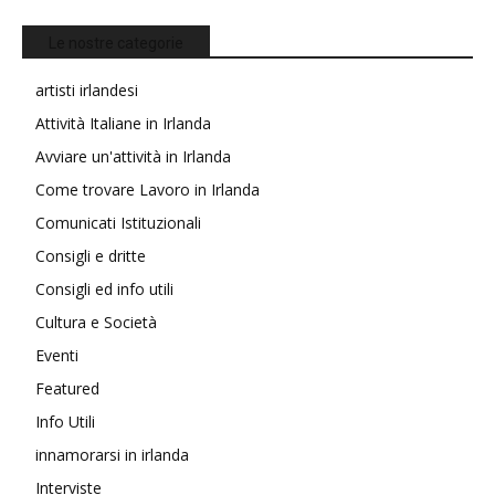
Le nostre categorie
artisti irlandesi
Attività Italiane in Irlanda
Avviare un'attività in Irlanda
Come trovare Lavoro in Irlanda
Comunicati Istituzionali
Consigli e dritte
Consigli ed info utili
Cultura e Società
Eventi
Featured
Info Utili
innamorarsi in irlanda
Interviste