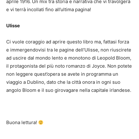
aprile 1916. Un mix tra storia e narrativa che vi travolgerà
e vi terrà incollati fino all’ultima pagina!
Ulisse
Ci vuole coraggio ad aprire questo libro ma, fattasi forza
e immergendovisi tra le pagine dell’Ulisse, non riuscirete
ad uscire dal mondo lento e monotono di Leopold Bloom,
il protagonista del più noto romanzo di Joyce. Non potete
non leggere quest’opera se avete in programma un
viaggio a Dublino, dato che la città onora in ogni suo
angolo Bloom e il suo girovagare nella capitale irlandese.
Buona lettura!