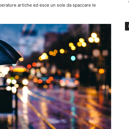
mperature artiche ed esce un sole da spaccare le