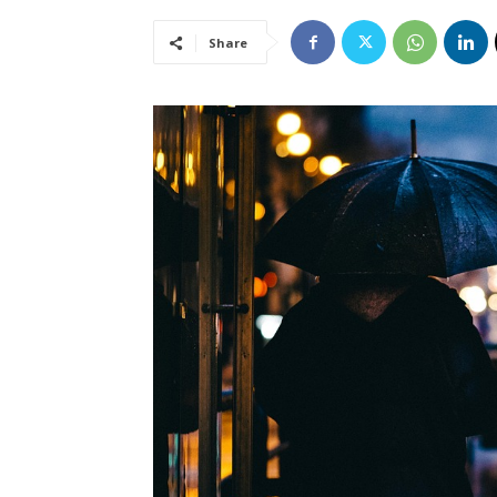
Share