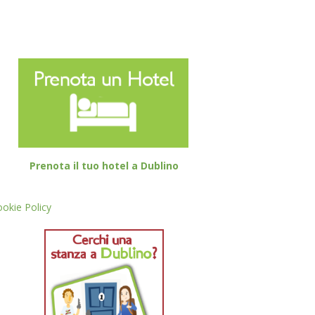
Prenota il tuo hotel a Dublino
okie Policy