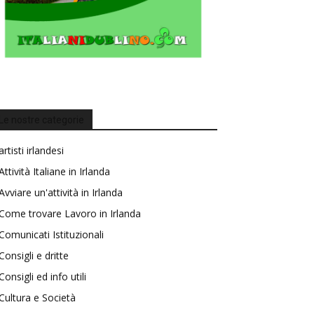
Le nostre categorie
artisti irlandesi
Attività Italiane in Irlanda
Avviare un'attività in Irlanda
Come trovare Lavoro in Irlanda
Comunicati Istituzionali
Consigli e dritte
Consigli ed info utili
Cultura e Società