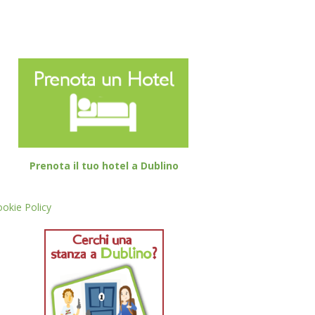
Prenota il tuo hotel a Dublino
okie Policy