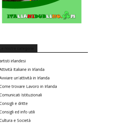
Le nostre categorie
artisti irlandesi
Attività Italiane in Irlanda
Avviare un'attività in Irlanda
Come trovare Lavoro in Irlanda
Comunicati Istituzionali
Consigli e dritte
Consigli ed info utili
Cultura e Società