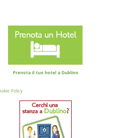
Prenota il tuo hotel a Dublino
okie Policy