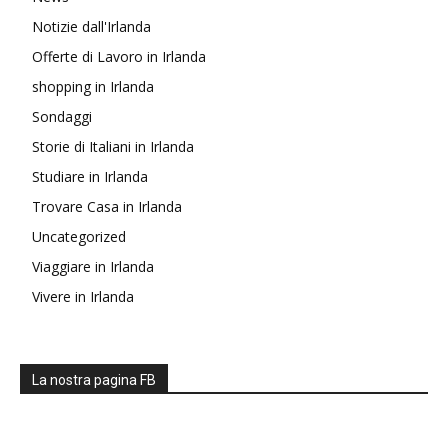
Notizie dall'Irlanda
Offerte di Lavoro in Irlanda
shopping in Irlanda
Sondaggi
Storie di Italiani in Irlanda
Studiare in Irlanda
Trovare Casa in Irlanda
Uncategorized
Viaggiare in Irlanda
Vivere in Irlanda
La nostra pagina FB