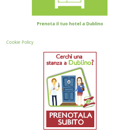
Prenota il tuo hotel a Dublino
Cookie Policy