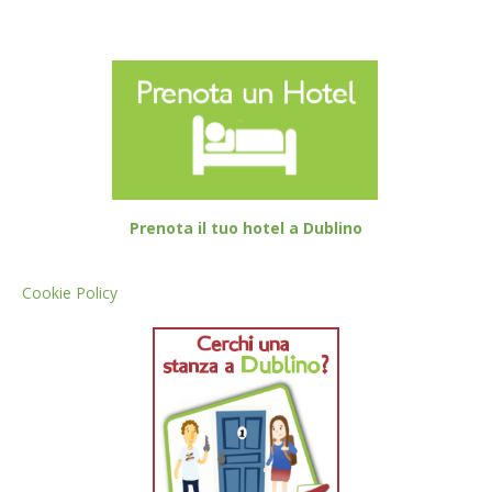
Prenota il tuo hotel a Dublino
Cookie Policy