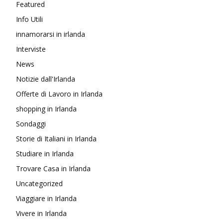
Featured
Info Utili
innamorarsi in irlanda
Interviste
News
Notizie dall'Irlanda
Offerte di Lavoro in Irlanda
shopping in Irlanda
Sondaggi
Storie di Italiani in Irlanda
Studiare in Irlanda
Trovare Casa in Irlanda
Uncategorized
Viaggiare in Irlanda
Vivere in Irlanda