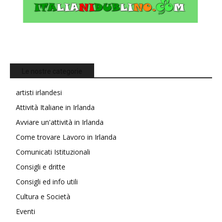
Le nostre categorie
artisti irlandesi
Attività Italiane in Irlanda
Avviare un'attività in Irlanda
Come trovare Lavoro in Irlanda
Comunicati Istituzionali
Consigli e dritte
Consigli ed info utili
Cultura e Società
Eventi