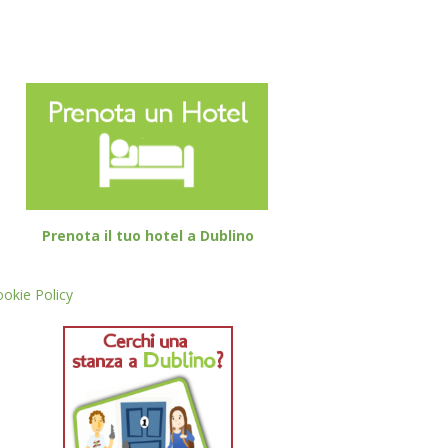
Prenota il tuo hotel a Dublino
okie Policy