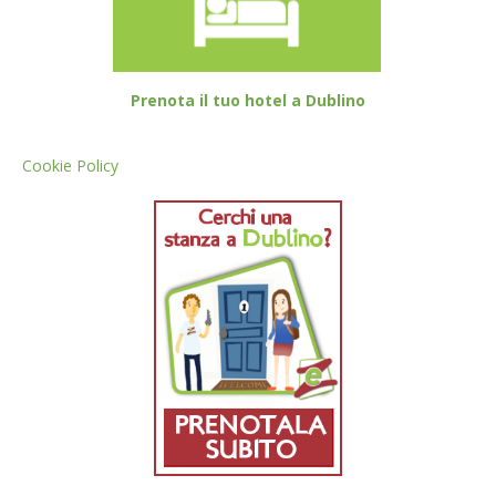
Prenota il tuo hotel a Dublino
Cookie Policy