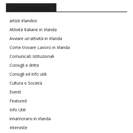
Le nostre categorie
artisti irlandesi
Attività Italiane in Irlanda
Avviare un'attività in Irlanda
Come trovare Lavoro in Irlanda
Comunicati Istituzionali
Consigli e dritte
Consigli ed info utili
Cultura e Società
Eventi
Featured
Info Utili
innamorarsi in irlanda
Interviste