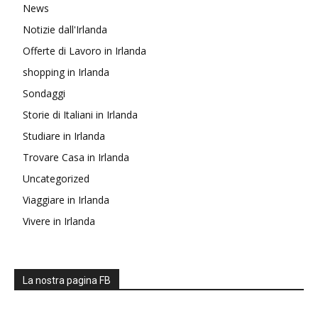
News
Notizie dall'Irlanda
Offerte di Lavoro in Irlanda
shopping in Irlanda
Sondaggi
Storie di Italiani in Irlanda
Studiare in Irlanda
Trovare Casa in Irlanda
Uncategorized
Viaggiare in Irlanda
Vivere in Irlanda
La nostra pagina FB