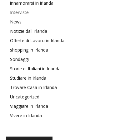
innamorarsi in irlanda
Interviste
News
Notizie dall'Irlanda
Offerte di Lavoro in Irlanda
shopping in Irlanda
Sondaggi
Storie di Italiani in Irlanda
Studiare in Irlanda
Trovare Casa in Irlanda
Uncategorized
Viaggiare in Irlanda
Vivere in Irlanda