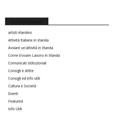
Le nostre categorie
artisti irlandesi
Attività Italiane in Irlanda
Avviare un'attività in Irlanda
Come trovare Lavoro in Irlanda
Comunicati Istituzionali
Consigli e dritte
Consigli ed info utili
Cultura e Società
Eventi
Featured
Info Utili