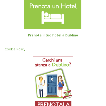
Prenota il tuo hotel a Dublino
Cookie Policy