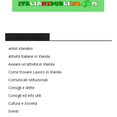
Le nostre categorie
artisti irlandesi
Attività Italiane in Irlanda
Avviare un'attività in Irlanda
Come trovare Lavoro in Irlanda
Comunicati Istituzionali
Consigli e dritte
Consigli ed info utili
Cultura e Società
Eventi