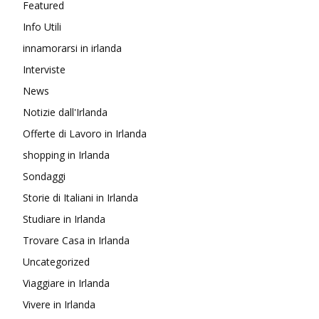
Featured
Info Utili
innamorarsi in irlanda
Interviste
News
Notizie dall'Irlanda
Offerte di Lavoro in Irlanda
shopping in Irlanda
Sondaggi
Storie di Italiani in Irlanda
Studiare in Irlanda
Trovare Casa in Irlanda
Uncategorized
Viaggiare in Irlanda
Vivere in Irlanda