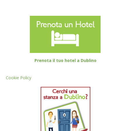
Prenota il tuo hotel a Dublino
Cookie Policy