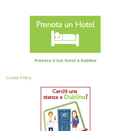
Prenota il tuo hotel a Dublino
Cookie Policy