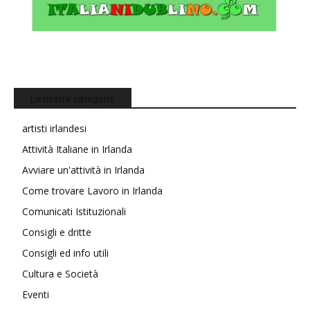
Le nostre categorie
artisti irlandesi
Attività Italiane in Irlanda
Avviare un'attività in Irlanda
Come trovare Lavoro in Irlanda
Comunicati Istituzionali
Consigli e dritte
Consigli ed info utili
Cultura e Società
Eventi