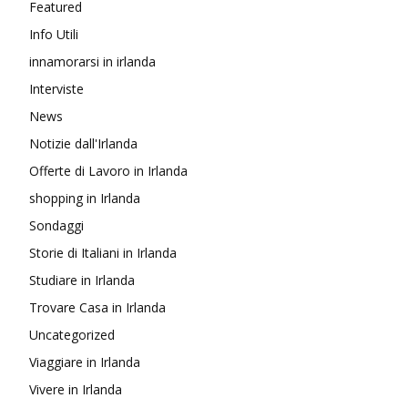
Featured
Info Utili
innamorarsi in irlanda
Interviste
News
Notizie dall'Irlanda
Offerte di Lavoro in Irlanda
shopping in Irlanda
Sondaggi
Storie di Italiani in Irlanda
Studiare in Irlanda
Trovare Casa in Irlanda
Uncategorized
Viaggiare in Irlanda
Vivere in Irlanda