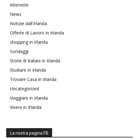
Interviste
News
Notizie dall'Irlanda
Offerte di Lavoro in Irlanda
shopping in Irlanda
Sondaggi
Storie di Italiani in Irlanda
Studiare in Irlanda
Trovare Casa in Irlanda
Uncategorized
Viaggiare in Irlanda
Vivere in Irlanda
La nostra pagina FB