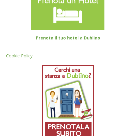
Prenota il tuo hotel a Dublino
Cookie Policy