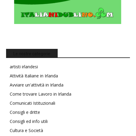
Le nostre categorie
artisti irlandesi
Attività Italiane in Irlanda
Avviare un'attività in Irlanda
Come trovare Lavoro in Irlanda
Comunicati Istituzionali
Consigli e dritte
Consigli ed info utili
Cultura e Società