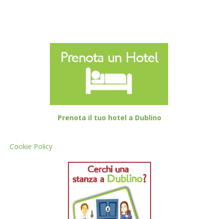
Prenota il tuo hotel a Dublino
Cookie Policy