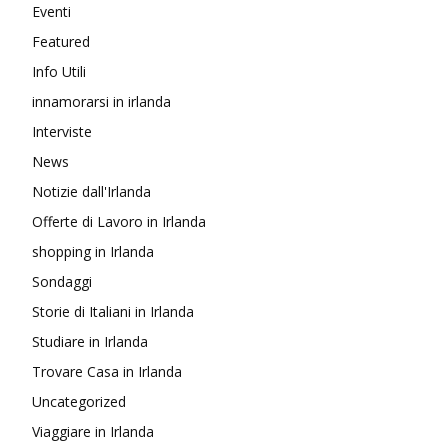
Eventi
Featured
Info Utili
innamorarsi in irlanda
Interviste
News
Notizie dall'Irlanda
Offerte di Lavoro in Irlanda
shopping in Irlanda
Sondaggi
Storie di Italiani in Irlanda
Studiare in Irlanda
Trovare Casa in Irlanda
Uncategorized
Viaggiare in Irlanda