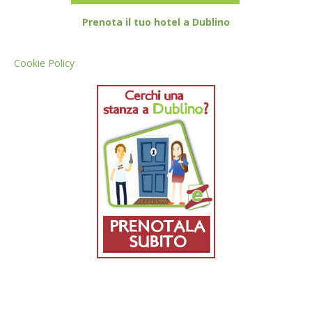
Prenota il tuo hotel a Dublino
Cookie Policy