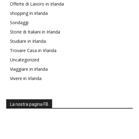
Offerte di Lavoro in Irlanda
shopping in Irlanda
Sondaggi
Storie di Italiani in Irlanda
Studiare in Irlanda
Trovare Casa in Irlanda
Uncategorized
Viaggiare in Irlanda
Vivere in Irlanda
La nostra pagina FB