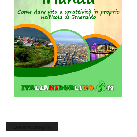
Le nostre categorie