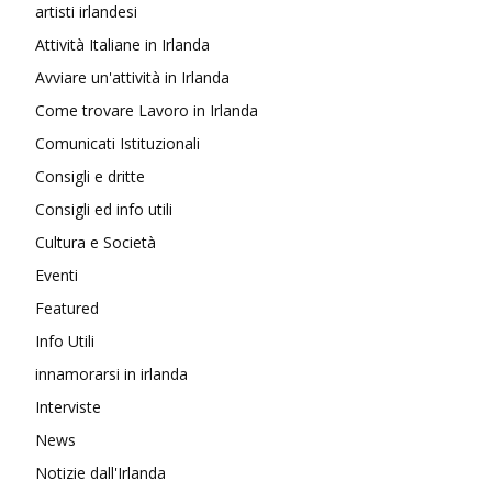
artisti irlandesi
Attività Italiane in Irlanda
Avviare un'attività in Irlanda
Come trovare Lavoro in Irlanda
Comunicati Istituzionali
Consigli e dritte
Consigli ed info utili
Cultura e Società
Eventi
Featured
Info Utili
innamorarsi in irlanda
Interviste
News
Notizie dall'Irlanda