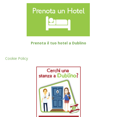
Prenota il tuo hotel a Dublino
Cookie Policy