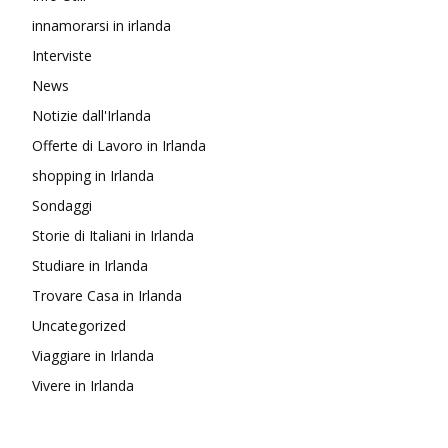
innamorarsi in irlanda
Interviste
News
Notizie dall'Irlanda
Offerte di Lavoro in Irlanda
shopping in Irlanda
Sondaggi
Storie di Italiani in Irlanda
Studiare in Irlanda
Trovare Casa in Irlanda
Uncategorized
Viaggiare in Irlanda
Vivere in Irlanda