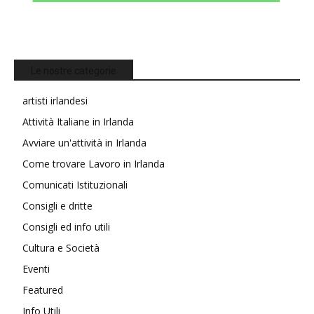
Le nostre categorie
artisti irlandesi
Attività Italiane in Irlanda
Avviare un'attività in Irlanda
Come trovare Lavoro in Irlanda
Comunicati Istituzionali
Consigli e dritte
Consigli ed info utili
Cultura e Società
Eventi
Featured
Info Utili