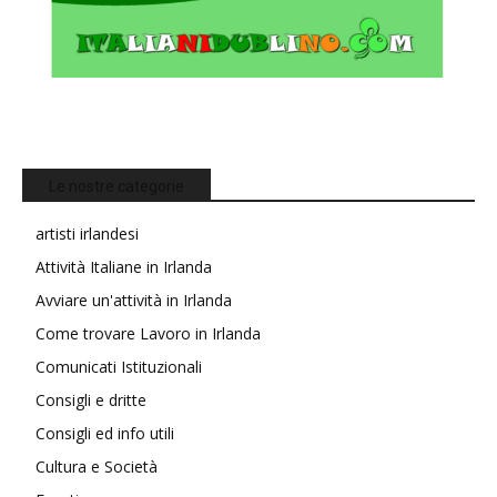
Le nostre categorie
artisti irlandesi
Attività Italiane in Irlanda
Avviare un'attività in Irlanda
Come trovare Lavoro in Irlanda
Comunicati Istituzionali
Consigli e dritte
Consigli ed info utili
Cultura e Società