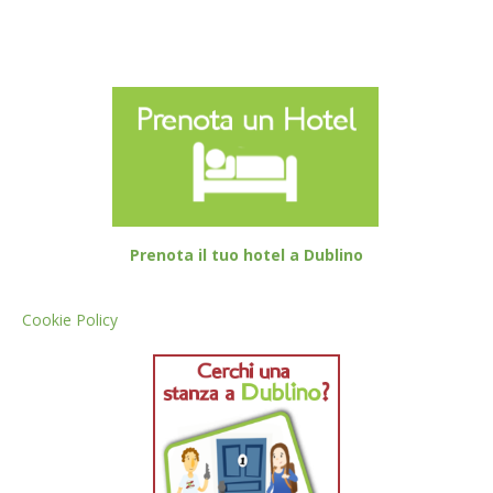
Prenota il tuo hotel a Dublino
Cookie Policy