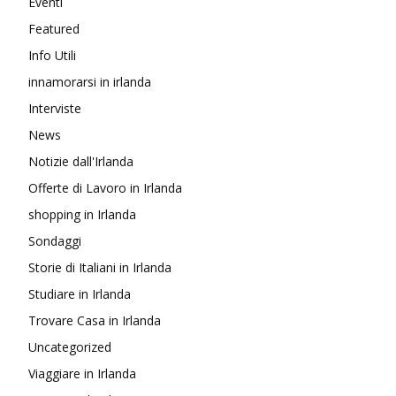
Eventi
Featured
Info Utili
innamorarsi in irlanda
Interviste
News
Notizie dall'Irlanda
Offerte di Lavoro in Irlanda
shopping in Irlanda
Sondaggi
Storie di Italiani in Irlanda
Studiare in Irlanda
Trovare Casa in Irlanda
Uncategorized
Viaggiare in Irlanda