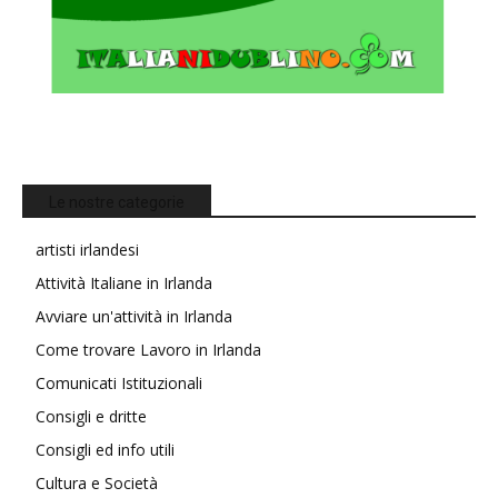
Le nostre categorie
artisti irlandesi
Attività Italiane in Irlanda
Avviare un'attività in Irlanda
Come trovare Lavoro in Irlanda
Comunicati Istituzionali
Consigli e dritte
Consigli ed info utili
Cultura e Società