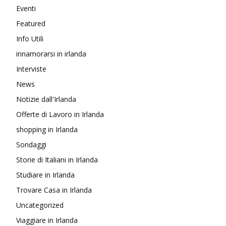
Eventi
Featured
Info Utili
innamorarsi in irlanda
Interviste
News
Notizie dall'Irlanda
Offerte di Lavoro in Irlanda
shopping in Irlanda
Sondaggi
Storie di Italiani in Irlanda
Studiare in Irlanda
Trovare Casa in Irlanda
Uncategorized
Viaggiare in Irlanda