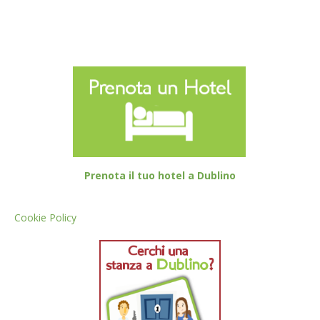
Prenota il tuo hotel a Dublino
Cookie Policy