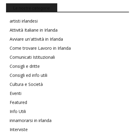
Le nostre categorie
artisti irlandesi
Attività Italiane in Irlanda
Avviare un'attività in Irlanda
Come trovare Lavoro in Irlanda
Comunicati Istituzionali
Consigli e dritte
Consigli ed info utili
Cultura e Società
Eventi
Featured
Info Utili
innamorarsi in irlanda
Interviste