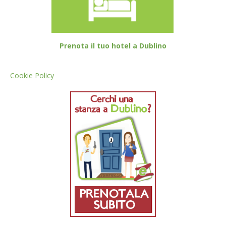
Prenota il tuo hotel a Dublino
Cookie Policy