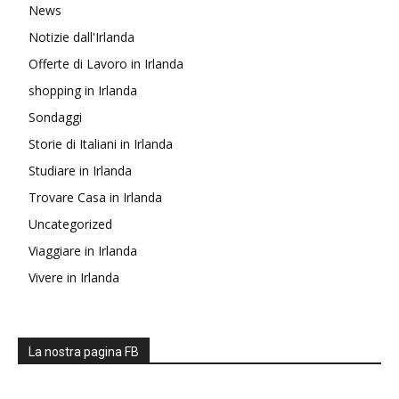
News
Notizie dall'Irlanda
Offerte di Lavoro in Irlanda
shopping in Irlanda
Sondaggi
Storie di Italiani in Irlanda
Studiare in Irlanda
Trovare Casa in Irlanda
Uncategorized
Viaggiare in Irlanda
Vivere in Irlanda
La nostra pagina FB