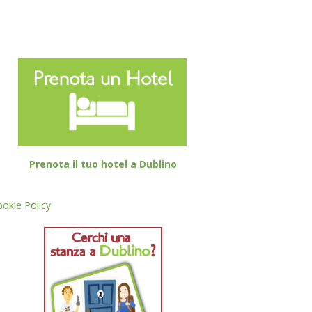
Prenota il tuo hotel a Dublino
okie Policy