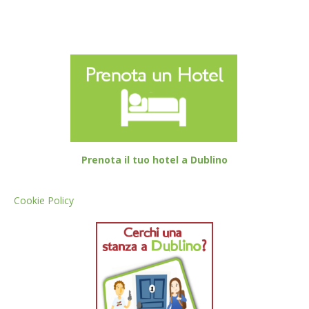
Prenota il tuo hotel a Dublino
Cookie Policy