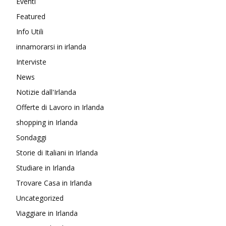
Eventi
Featured
Info Utili
innamorarsi in irlanda
Interviste
News
Notizie dall'Irlanda
Offerte di Lavoro in Irlanda
shopping in Irlanda
Sondaggi
Storie di Italiani in Irlanda
Studiare in Irlanda
Trovare Casa in Irlanda
Uncategorized
Viaggiare in Irlanda