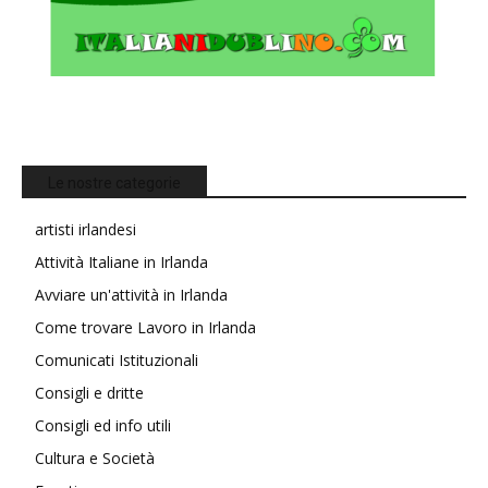
Le nostre categorie
artisti irlandesi
Attività Italiane in Irlanda
Avviare un'attività in Irlanda
Come trovare Lavoro in Irlanda
Comunicati Istituzionali
Consigli e dritte
Consigli ed info utili
Cultura e Società